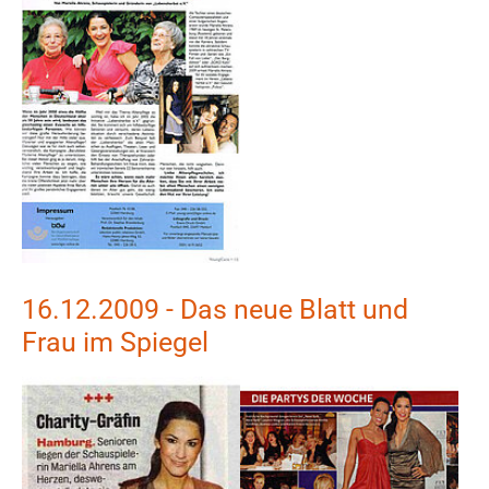
16.12.2009 - Das neue Blatt und
Frau im Spiegel
Show larger version
Show larger version