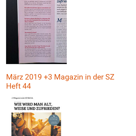
März 2019 +3 Magazin in der SZ
Heft 44
Show larger version