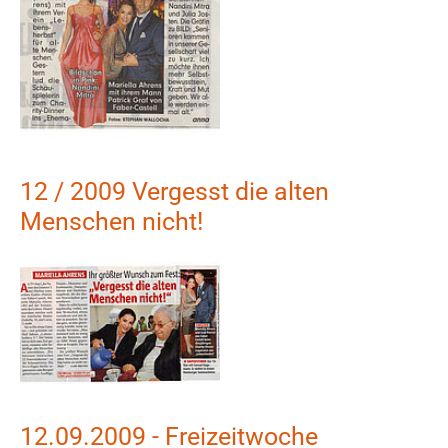
12 / 2009 Vergesst die alten
Menschen nicht!
Show larger version
12.09.2009 - Freizeitwoche