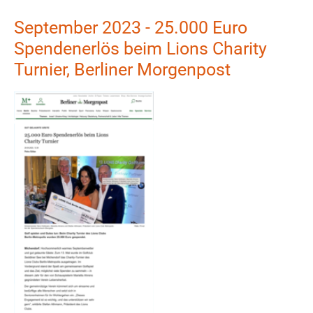
September 2023 - 25.000 Euro
Spendenerlös beim Lions Charity
Turnier, Berliner Morgenpost
Show larger version