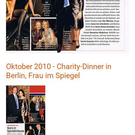
Oktober 2010 - Charity-Dinner in
Berlin, Frau im Spiegel
Show larger version