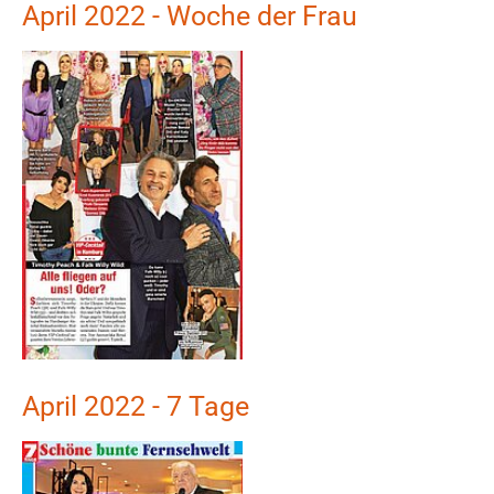
April 2022 - Woche der Frau
Show larger version
April 2022 - 7 Tage
Show larger version