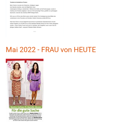
Mai 2022 - FRAU von HEUTE
Show larger version