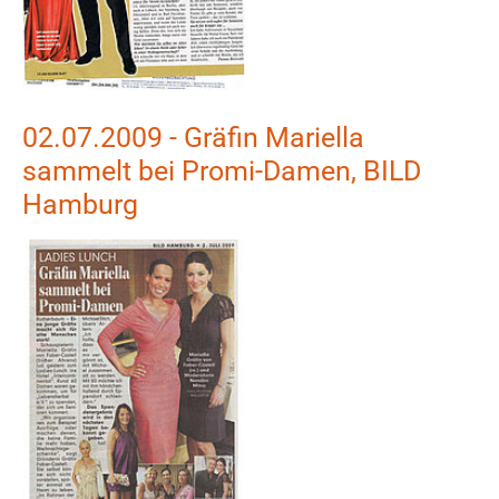
02.07.2009 - Gräfin Mariella
sammelt bei Promi-Damen, BILD
Hamburg
Show larger version