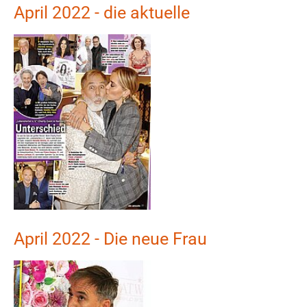
April 2022 - die aktuelle
Show larger version
April 2022 - Die neue Frau
Show larger version