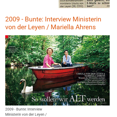
2009 - Bunte: Interview Ministerin
von der Leyen / Mariella Ahrens
Show larger version
Show larger version
2009 - Bunte: Interview
Ministerin von der Leyen /