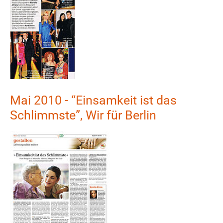
Mai 2010 - “Einsamkeit ist das
Schlimmste”, Wir für Berlin
Show larger version