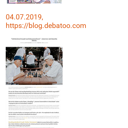
04.07.2019,
https://blog.debatoo.com
Show larger version