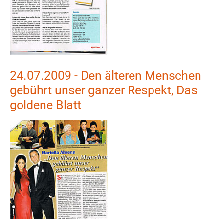
24.07.2009 - Den älteren Menschen
gebührt unser ganzer Respekt, Das
goldene Blatt
Show larger version