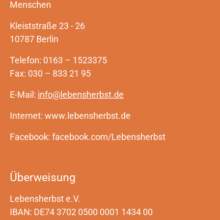
Menschen
Kleiststraße 23 - 26
10787 Berlin
Telefon: 0163 – 1523375
Fax: 030 – 833 21 95
E-Mail:
info@lebensherbst.de
Internet: www.lebensherbst.de
Facebook: facebook.com/Lebensherbst
Überweisung
Lebensherbst e.V.
IBAN: DE74 3702 0500 0001 1434 00