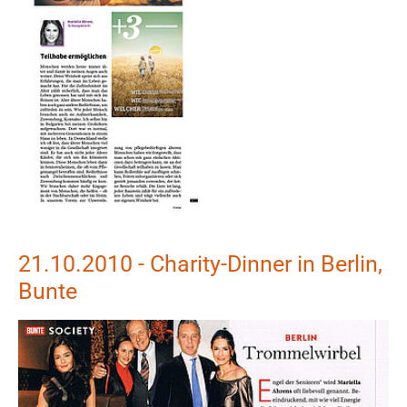
21.10.2010 - Charity-Dinner in Berlin,
Bunte
Show larger version