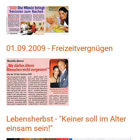
Show larger version
01.09.2009 - Freizeitvergnügen
Show larger version
Lebensherbst - "Keiner soll im Alter
einsam sein!"