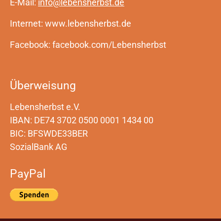
E-Mail:
info@lebensherbst.de
Internet: www.lebensherbst.de
Facebook: facebook.com/Lebensherbst
Überweisung
Lebensherbst e.V.
IBAN: DE74 3702 0500 0001 1434 00
BIC: BFSWDE33BER
SozialBank AG
PayPal