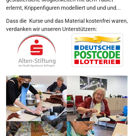
erlernt, Krippenfiguren modelliert und und und...
Dass die Kurse und das Material kostenfrei waren,
verdanken wir unseren Unterstützern:
Show larger version
Show larger version
Show larger version
Show larger version