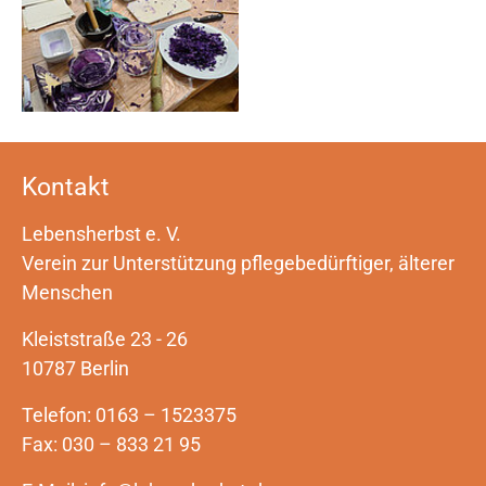
Kontakt
Lebensherbst e. V.
Verein zur Unterstützung pflegebedürftiger, älterer
Menschen
Kleiststraße 23 - 26
10787 Berlin
Telefon: 0163 – 1523375
Fax: 030 – 833 21 95