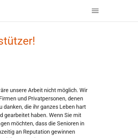
stützer!
re unsere Arbeit nicht möglich. Wir
 Firmen und Privatpersonen, denen
u danken, die ihr ganzes Leben hart
d gearbeitet haben. Wenn Sie mit
gen möchten, dass die Senioren in
zeitig an Reputation gewinnen