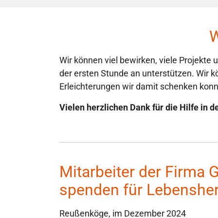
W
Wir können viel bewirken, viele Projekte
der ersten Stunde an unterstützen. Wir 
Erleichterungen wir damit schenken konn
Vielen herzlichen Dank für die Hilfe in
Mitarbeiter der Firma 
spenden für Lebenshe
Reußenköge, im Dezember 2024