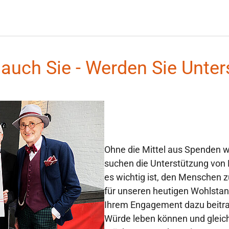
auch Sie - Werden Sie Unter
Ohne die Mittel aus Spenden wä
suchen die Unterstützung von
es wichtig ist, den Menschen z
für unseren heutigen Wohlstan
Ihrem Engagement dazu beitra
Würde leben können und gleich