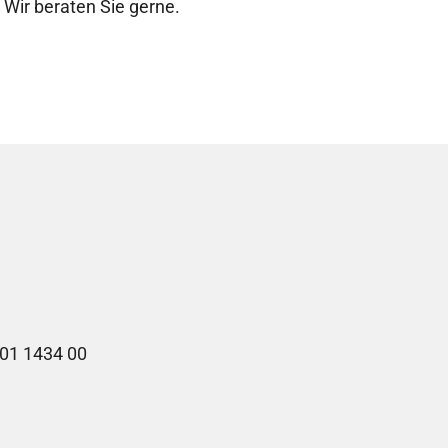
 Wir beraten Sie gerne.
01 1434 00