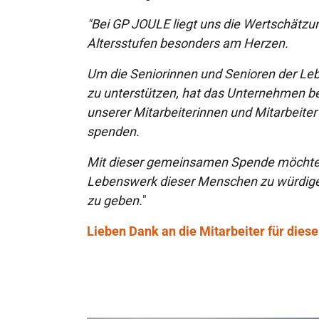
"Bei GP JOULE liegt uns die Wertschätzu
Altersstufen besonders am Herzen.
Um die Seniorinnen und Senioren der Le
zu unterstützen, hat das Unternehmen be
unserer Mitarbeiterinnen und Mitarbeiter
spenden.
Mit dieser gemeinsamen Spende möchten
Lebenswerk dieser Menschen zu würdige
zu geben.
"
Lieben Dank an die Mitarbeiter für diese 