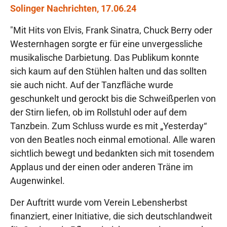
Solinger Nachrichten, 17.06.24
"Mit Hits von Elvis, Frank Sinatra, Chuck Berry oder
Westernhagen sorgte er für eine unvergessliche
musikalische Darbietung. Das Publikum konnte
sich kaum auf den Stühlen halten und das sollten
sie auch nicht. Auf der Tanzfläche wurde
geschunkelt und gerockt bis die Schweißperlen von
der Stirn liefen, ob im Rollstuhl oder auf dem
Tanzbein. Zum Schluss wurde es mit „Yesterday“
von den Beatles noch einmal emotional. Alle waren
sichtlich bewegt und bedankten sich mit tosendem
Applaus und der einen oder anderen Träne im
Augenwinkel.
Der Auftritt wurde vom Verein Lebensherbst
finanziert, einer Initiative, die sich deutschlandweit