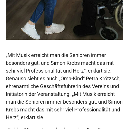
„Mit Musik erreicht man die Senioren immer
besonders gut, und Simon Krebs macht das mit
sehr viel Professionalität und Herz“, erklärt sie.
Genauso sieht es auch „Oma-Kind“ Petra Krötzsch,
ehrenamtliche Geschäftsführerin des Vereins und
Initiatorin der Veranstaltung. „Mit Musik erreicht
man die Senioren immer besonders gut, und Simon
Krebs macht das mit sehr viel Professionalität und
Herz“, erklärt sie.