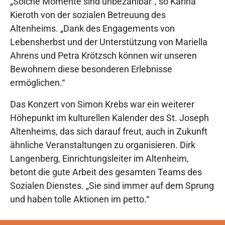
„Solche Momente sind unbezahlbar“, so Karina
Kieroth von der sozialen Betreuung des
Altenheims. „Dank des Engagements von
Lebensherbst und der Unterstützung von Mariella
Ahrens und Petra Krötzsch können wir unseren
Bewohnern diese besonderen Erlebnisse
ermöglichen.“
Das Konzert von Simon Krebs war ein weiterer
Höhepunkt im kulturellen Kalender des St. Joseph
Altenheims, das sich darauf freut, auch in Zukunft
ähnliche Veranstaltungen zu organisieren. Dirk
Langenberg, Einrichtungsleiter im Altenheim,
betont die gute Arbeit des gesamten Teams des
Sozialen Dienstes. „Sie sind immer auf dem Sprung
und haben tolle Aktionen im petto.“