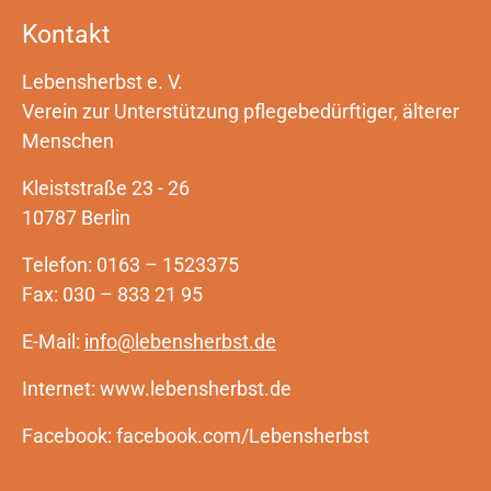
Kontakt
Lebensherbst e. V.
Verein zur Unterstützung pflegebedürftiger, älterer
Menschen
Kleiststraße 23 - 26
10787 Berlin
Telefon: 0163 – 1523375
Fax: 030 – 833 21 95
E-Mail:
info@lebensherbst.de
Internet: www.lebensherbst.de
Facebook: facebook.com/Lebensherbst