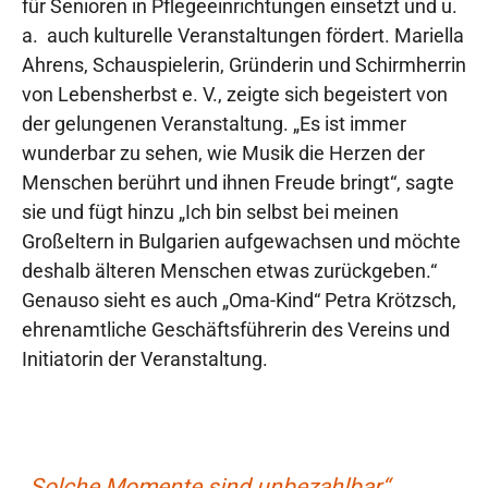
für Senioren in Pflegeeinrichtungen einsetzt und u.
a. auch kulturelle Veranstaltungen fördert. Mariella
Ahrens, Schauspielerin, Gründerin und Schirmherrin
von Lebensherbst e. V., zeigte sich begeistert von
der gelungenen Veranstaltung. „Es ist immer
wunderbar zu sehen, wie Musik die Herzen der
Menschen berührt und ihnen Freude bringt“, sagte
sie und fügt hinzu „Ich bin selbst bei meinen
Großeltern in Bulgarien aufgewachsen und möchte
deshalb älteren Menschen etwas zurückgeben.“
Genauso sieht es auch „Oma-Kind“ Petra Krötzsch,
ehrenamtliche Geschäftsführerin des Vereins und
Initiatorin der Veranstaltung.
„Solche Momente sind unbezahlbar“