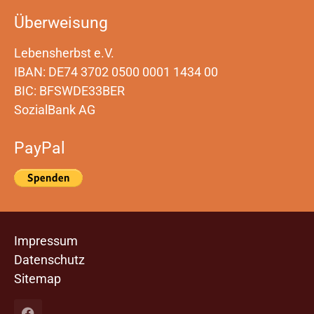
Überweisung
Lebensherbst e.V.
IBAN: DE74 3702 0500 0001 1434 00
BIC: BFSWDE33BER
SozialBank AG
PayPal
Impressum
Datenschutz
Sitemap