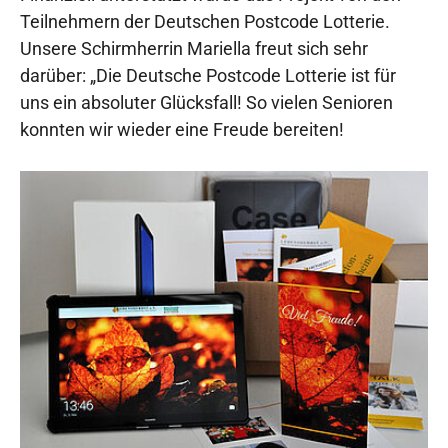
Teilnehmern der Deutschen Postcode Lotterie.
Unsere Schirmherrin Mariella freut sich sehr
darüber: „Die Deutsche Postcode Lotterie ist für
uns ein absoluter Glücksfall! So vielen Senioren
konnten wir wieder eine Freude bereiten!