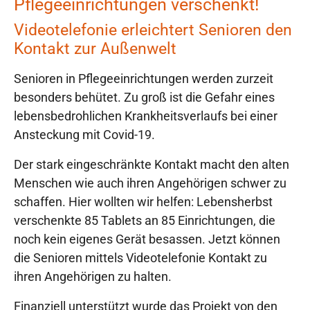
Pflegeeinrichtungen verschenkt!
Videotelefonie erleichtert Senioren den
Kontakt zur Außenwelt
Senioren in Pflegeeinrichtungen werden zurzeit
besonders behütet. Zu groß ist die Gefahr eines
lebensbedrohlichen Krankheitsverlaufs bei einer
Ansteckung mit Covid-19.
Der stark eingeschränkte Kontakt macht den alten
Menschen wie auch ihren Angehörigen schwer zu
schaffen. Hier wollten wir helfen: Lebensherbst
verschenkte 85 Tablets an 85 Einrichtungen, die
noch kein eigenes Gerät besassen. Jetzt können
die Senioren mittels Videotelefonie Kontakt zu
ihren Angehörigen zu halten.
Finanziell unterstützt wurde das Projekt von den