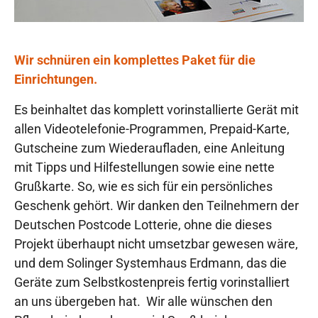
Wir schnüren ein komplettes Paket für die
Einrichtungen.
Es beinhaltet das komplett vorinstallierte Gerät mit
allen Videotelefonie-Programmen, Prepaid-Karte,
Gutscheine zum Wiederaufladen, eine Anleitung
mit Tipps und Hilfestellungen sowie eine nette
Grußkarte. So, wie es sich für ein persönliches
Geschenk gehört. Wir danken den Teilnehmern der
Deutschen Postcode Lotterie, ohne die dieses
Projekt überhaupt nicht umsetzbar gewesen wäre,
und dem Solinger Systemhaus Erdmann, das die
Geräte zum Selbstkostenpreis fertig vorinstalliert
an uns übergeben hat. Wir alle wünschen den