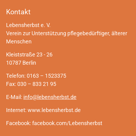
Kontakt
Lebensherbst e. V.
Verein zur Unterstützung pflegebedürftiger, älterer
Menschen
Kleiststraße 23 - 26
10787 Berlin
Telefon: 0163 – 1523375
Fax: 030 – 833 21 95
E-Mail:
info@lebensherbst.de
Internet: www.lebensherbst.de
Facebook: facebook.com/Lebensherbst