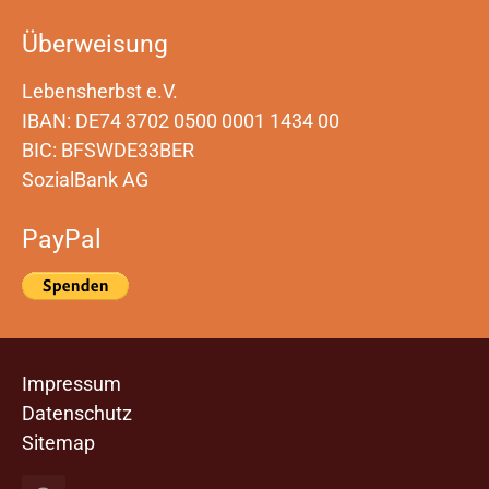
Überweisung
Lebensherbst e.V.
IBAN: DE74 3702 0500 0001 1434 00
BIC: BFSWDE33BER
SozialBank AG
PayPal
Impressum
Datenschutz
Sitemap